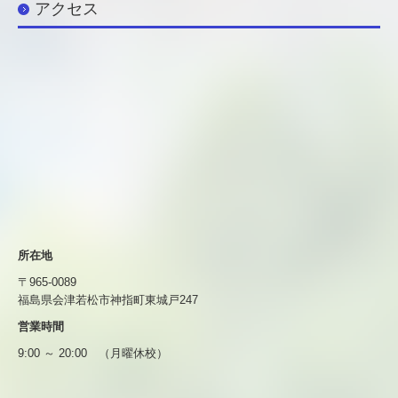
アクセス
所在地
〒965-0089
福島県会津若松市神指町東城戸247
営業時間
9:00 ～ 20:00 （月曜休校）