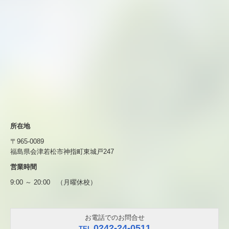
所在地
〒965-0089
福島県会津若松市神指町東城戸247
営業時間
9:00 ～ 20:00 （月曜休校）
お電話でのお問合せ
0242-24-0511