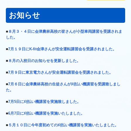
お知らせ
■
８月３・４日に会津農林高校の皆さんが小型車両講習を受講されま
した。
■
7月１９日にK-fit会津さんが安全運転講習会を受講されました。
■
８月の入校日のお知らせを更新しました。
■
7月９日に東京電力さんが安全運転講習会を受講されました。
■
7月６日に会津農林高校の生徒さんが刈払い機講習を受講致しまし
た。
■
7月5日に刈払い機講習を実施致しました。
■
6月7日に刈払い機講習を実施いたしました。
■
５月１０日に今年度初めての刈払い機講習を実施いたしました。